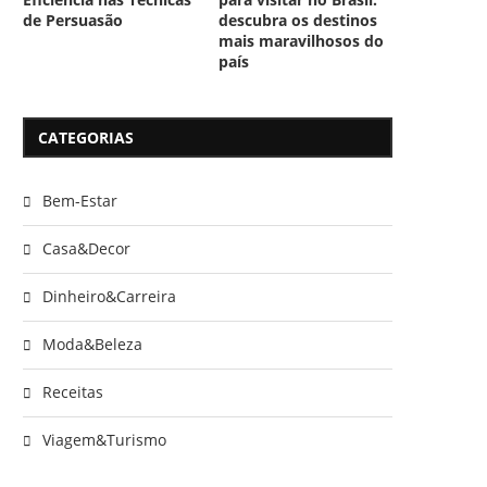
de Persuasão
descubra os destinos
mais maravilhosos do
país
CATEGORIAS
Bem-Estar
Casa&Decor
Dinheiro&Carreira
Moda&Beleza
Receitas
Viagem&Turismo