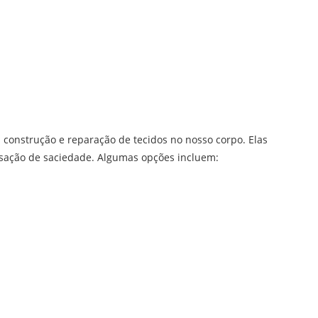
 construção e reparação de tecidos no nosso corpo. Elas
sação de saciedade. Algumas opções incluem: