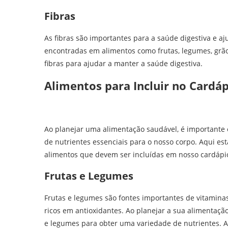
Fibras
As fibras são importantes para a saúde digestiva e aj
encontradas em alimentos como frutas, legumes, grãos
fibras para ajudar a manter a saúde digestiva.
Alimentos para Incluir no Cardá
Ao planejar uma alimentação saudável, é importante
de nutrientes essenciais para o nosso corpo. Aqui es
alimentos que devem ser incluídas em nosso cardápio
Frutas e Legumes
Frutas e legumes são fontes importantes de vitaminas
ricos em antioxidantes. Ao planejar a sua alimentação
e legumes para obter uma variedade de nutrientes. 