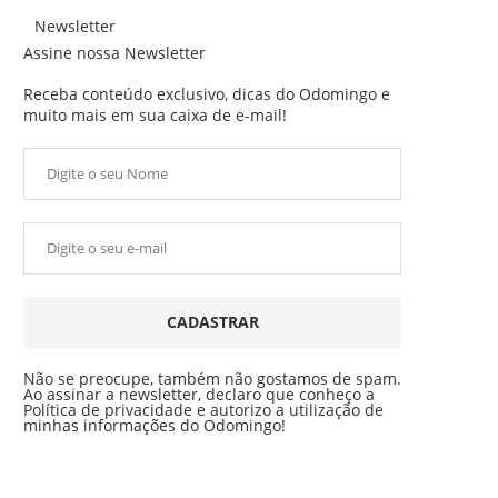
Newsletter
Assine nossa Newsletter
Receba conteúdo exclusivo, dicas do Odomingo e
muito mais em sua caixa de e-mail!
CADASTRAR
Não se preocupe, também não gostamos de spam.
Ao assinar a newsletter, declaro que conheço a
Política de privacidade e autorizo a utilização de
minhas informações do Odomingo!