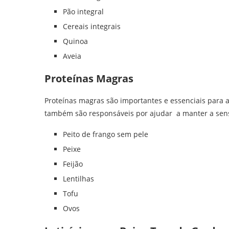
Pão integral
Cereais integrais
Quinoa
Aveia
Proteínas Magras
Proteínas magras são importantes e essenciais para a
também são responsáveis por ajudar a manter a sen
Peito de frango sem pele
Peixe
Feijão
Lentilhas
Tofu
Ovos