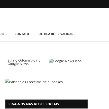
OBRE
CONTATO
POLÍTICA DE PRIVACIDADE
Siga o Odomingo no
Google News
SIGA-NOS NAS REDES SOCIAIS