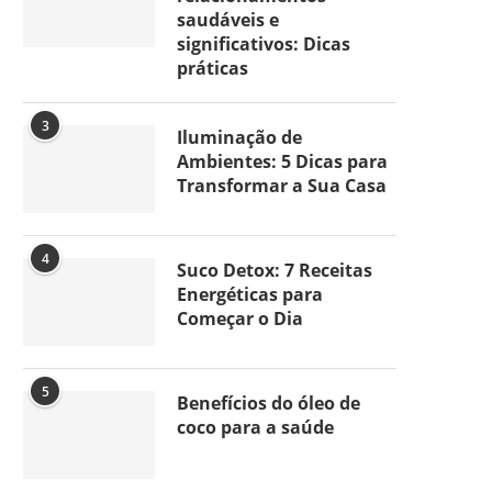
saudáveis e
significativos: Dicas
práticas
3
Iluminação de
Ambientes: 5 Dicas para
Transformar a Sua Casa
4
Suco Detox: 7 Receitas
Energéticas para
Começar o Dia
5
Benefícios do óleo de
coco para a saúde