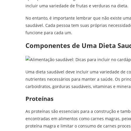
incluir uma variedade de frutas e verduras na dieta.
No entanto, é importante lembrar que não existe um
saudável. Cada pessoa tem suas próprias necessidade
funcione para cada um.
Componentes de Uma Dieta Sau
Uma dieta saudável deve incluir uma variedade de c
nutrientes necessários para manter a saúde. Os prin
carboidratos, gorduras saudáveis, vitaminas e minerai
Proteínas
As proteínas são essenciais para a construção e tamb
encontradas em alimentos como carnes magras, peixes,
proteína magra e limitar o consumo de carnes proces