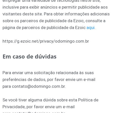
empregar uma variedade de tecnologias neste site,
inclusive para exibir anúncios e permitir publicidade aos
visitantes deste site. Para obter informações adicionais
sobre os parceiros de publicidade da Ezoic, consulte a
página de parceiros de publicidade da Ezoic
aqui
.
https://g.ezoic.net/privacy/odomingo.com.br
Em caso de dúvidas
Para enviar uma solicitação relacionada às suas
preferências de dados, por favor envie um e-mail
para contato@odomingo.com.br.
Se você tiver alguma dúvida sobre esta Política de
Privacidade, por favor envie um e-mail