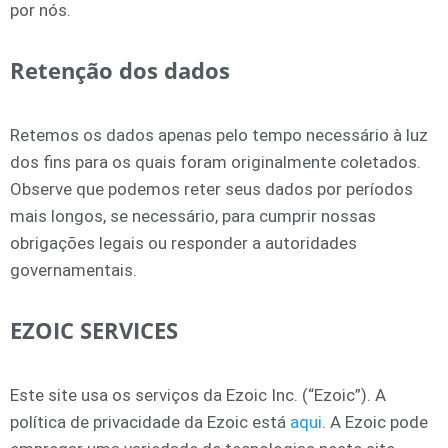
por nós.
Retenção dos dados
Retemos os dados apenas pelo tempo necessário à luz
dos fins para os quais foram originalmente coletados.
Observe que podemos reter seus dados por períodos
mais longos, se necessário, para cumprir nossas
obrigações legais ou responder a autoridades
governamentais.
EZOIC SERVICES
Este site usa os serviços da Ezoic Inc. (“Ezoic”). A
política de privacidade da Ezoic está
aqui
. A Ezoic pode