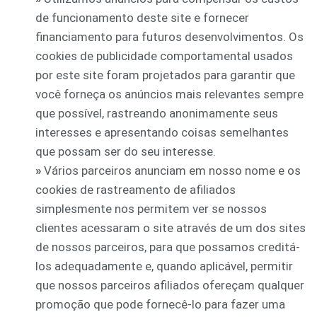
de funcionamento deste site e fornecer
financiamento para futuros desenvolvimentos. Os
cookies de publicidade comportamental usados
por este site foram projetados para garantir que
você forneça os anúncios mais relevantes sempre
que possível, rastreando anonimamente seus
interesses e apresentando coisas semelhantes
que possam ser do seu interesse.
»
Vários parceiros anunciam em nosso nome e os
cookies de rastreamento de afiliados
simplesmente nos permitem ver se nossos
clientes acessaram o site através de um dos sites
de nossos parceiros, para que possamos creditá-
los adequadamente e, quando aplicável, permitir
que nossos parceiros afiliados ofereçam qualquer
promoção que pode fornecê-lo para fazer uma