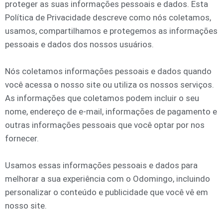
proteger as suas informações pessoais e dados. Esta
Política de Privacidade descreve como nós coletamos,
usamos, compartilhamos e protegemos as informações
pessoais e dados dos nossos usuários.
Nós coletamos informações pessoais e dados quando
você acessa o nosso site ou utiliza os nossos serviços.
As informações que coletamos podem incluir o seu
nome, endereço de e-mail, informações de pagamento e
outras informações pessoais que você optar por nos
fornecer.
Usamos essas informações pessoais e dados para
melhorar a sua experiência com o Odomingo, incluindo
personalizar o conteúdo e publicidade que você vê em
nosso site.