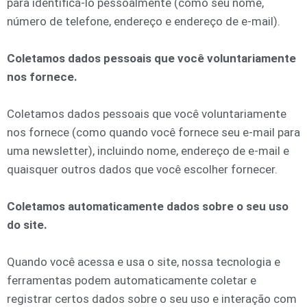
para identificá-lo pessoalmente (como seu nome,
número de telefone, endereço e endereço de e-mail).
Coletamos dados pessoais que você voluntariamente
nos fornece.
Coletamos dados pessoais que você voluntariamente
nos fornece (como quando você fornece seu e-mail para
uma newsletter), incluindo nome, endereço de e-mail e
quaisquer outros dados que você escolher fornecer.
Coletamos automaticamente dados sobre o seu uso
do site.
Quando você acessa e usa o site, nossa tecnologia e
ferramentas podem automaticamente coletar e
registrar certos dados sobre o seu uso e interação com