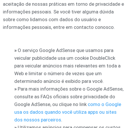
aceitação de nossas práticas em torno de privacidade e
informações pessoais. Se você tiver alguma dúvida
sobre como lidamos com dados do usuário e
informações pessoais, entre em contacto conosco.
»
O serviço Google AdSense que usamos para
veicular publicidade usa um cookie DoubleClick
para veicular anúncios mais relevantes em toda a
Web e limitar o número de vezes que um
determinado anúncio é exibido para você.
»
Para mais informações sobre o Google AdSense,
consulte as FAQs oficiais sobre privacidade do
Google AdSense, ou clique no link
como o Google
usa os dados quando você utiliza apps ou sites
dos nossos parceiros
.
»
Utilizamos anúncios para compensar os custos