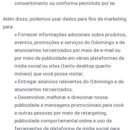
consentimento ou conforme permitido por lei.
Além disso, podemos usar dados para fins de marketing
para:
»
Fornecer informações adicionais sobre produtos,
eventos, promoções e serviços do Odomingo e de
anunciantes terceirizados por meio de e-mail ou
por meio de publicidade em várias plataformas de
mídia social ou sites (tanto desktop quanto
móveis) que você possa visitar;
»
Entregar anúncios relevantes do Odomingo e de
anunciantes terceirizados;
»
Desenvolver, melhorar e direcionar nossa
publicidade e mensagens promocionais para você
e outras pessoas por meio de retargeting,
publicidade comportamental online e uso de
ferramentas de plataforma de mídia social para