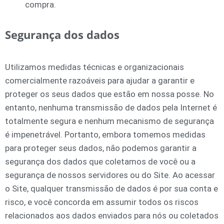
compra.
Segurança dos dados
Utilizamos medidas técnicas e organizacionais
comercialmente razoáveis para ajudar a garantir e
proteger os seus dados que estão em nossa posse. No
entanto, nenhuma transmissão de dados pela Internet é
totalmente segura e nenhum mecanismo de segurança
é impenetrável. Portanto, embora tomemos medidas
para proteger seus dados, não podemos garantir a
segurança dos dados que coletamos de você ou a
segurança de nossos servidores ou do Site. Ao acessar
o Site, qualquer transmissão de dados é por sua conta e
risco, e você concorda em assumir todos os riscos
relacionados aos dados enviados para nós ou coletados