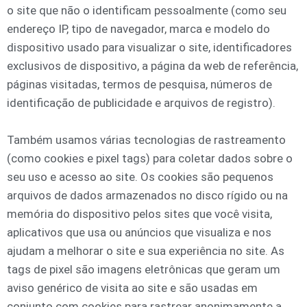
o site que não o identificam pessoalmente (como seu
endereço IP, tipo de navegador, marca e modelo do
dispositivo usado para visualizar o site, identificadores
exclusivos de dispositivo, a página da web de referência,
páginas visitadas, termos de pesquisa, números de
identificação de publicidade e arquivos de registro).
Também usamos várias tecnologias de rastreamento
(como cookies e pixel tags) para coletar dados sobre o
seu uso e acesso ao site. Os cookies são pequenos
arquivos de dados armazenados no disco rígido ou na
memória do dispositivo pelos sites que você visita,
aplicativos que usa ou anúncios que visualiza e nos
ajudam a melhorar o site e sua experiência no site. As
tags de pixel são imagens eletrônicas que geram um
aviso genérico de visita ao site e são usadas em
conjunto com cookies para rastrear anonimamente a