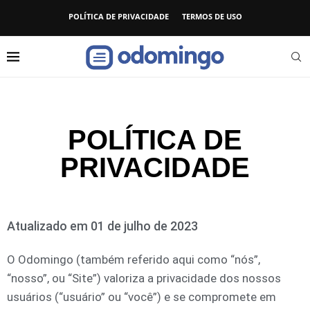
POLÍTICA DE PRIVACIDADE
TERMOS DE USO
POLÍTICA DE
PRIVACIDADE
Atualizado em 01 de julho de 2023
O Odomingo (também referido aqui como “nós”,
“nosso”, ou “Site”) valoriza a privacidade dos nossos
usuários (“usuário” ou “você”) e se compromete em