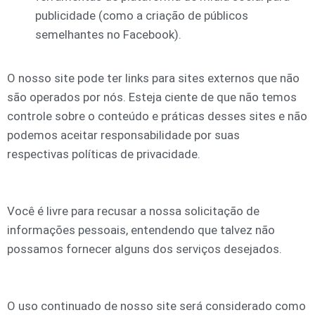
publicidade (como a criação de públicos
semelhantes no Facebook).
O nosso site pode ter links para sites externos que não
são operados por nós. Esteja ciente de que não temos
controle sobre o conteúdo e práticas desses sites e não
podemos aceitar responsabilidade por suas
respectivas políticas de privacidade.
Você é livre para recusar a nossa solicitação de
informações pessoais, entendendo que talvez não
possamos fornecer alguns dos serviços desejados.
O uso continuado de nosso site será considerado como