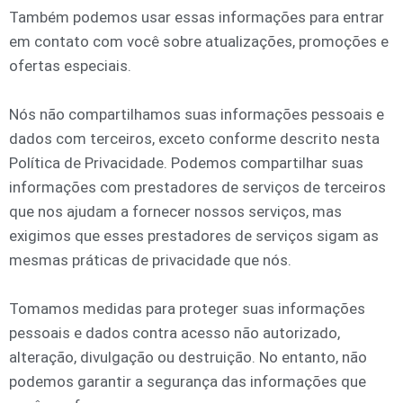
Também podemos usar essas informações para entrar
em contato com você sobre atualizações, promoções e
ofertas especiais.
Nós não compartilhamos suas informações pessoais e
dados com terceiros, exceto conforme descrito nesta
Política de Privacidade. Podemos compartilhar suas
informações com prestadores de serviços de terceiros
que nos ajudam a fornecer nossos serviços, mas
exigimos que esses prestadores de serviços sigam as
mesmas práticas de privacidade que nós.
Tomamos medidas para proteger suas informações
pessoais e dados contra acesso não autorizado,
alteração, divulgação ou destruição. No entanto, não
podemos garantir a segurança das informações que