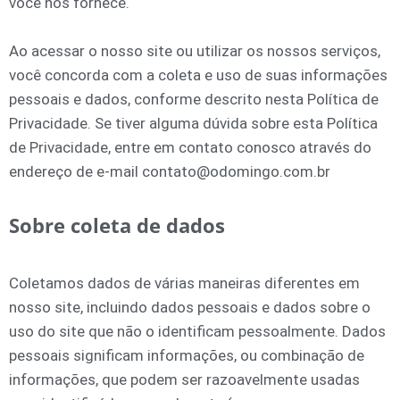
você nos fornece.
Ao acessar o nosso site ou utilizar os nossos serviços,
você concorda com a coleta e uso de suas informações
pessoais e dados, conforme descrito nesta Política de
Privacidade. Se tiver alguma dúvida sobre esta Política
de Privacidade, entre em contato conosco através do
endereço de e-mail contato@odomingo.com.br
Sobre coleta de dados
Coletamos dados de várias maneiras diferentes em
nosso site, incluindo dados pessoais e dados sobre o
uso do site que não o identificam pessoalmente. Dados
pessoais significam informações, ou combinação de
informações, que podem ser razoavelmente usadas