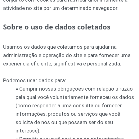
atividade no site por um determinado navegador.
Sobre o uso de dados coletados
Usamos os dados que coletamos para ajudar na
administração e operação do site e para fornecer uma
experiência eficiente, significativa e personalizada.
Podemos usar dados para:
»
Cumprir nossas obrigações com relação à razão
pela qual você voluntariamente forneceu os dados
(como responder a uma consulta ou fornecer
informações, produtos ou serviços que você
solicita de nós ou que possam ser do seu
interesse);