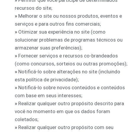
»
Permitir que você participe de determinados
recursos do site;
»
Melhorar o site ou nossos produtos, eventos e
serviços e para outros fins comerciais;
»
Otimizar sua experiência no site (como
solucionar problemas de programas técnicos ou
armazenar suas preferências);
»
Fornecer serviços e recursos co-brandeados
(como concursos, sorteios ou outras promoções);
»
Notificá-lo sobre alterações no site (incluindo
esta política de privacidade);
»
Notificá-lo sobre novos conteúdos e conteúdos
com base em seus interesses;
»
Realizar qualquer outro propósito descrito para
você no momento em que os dados foram
coletados;
»
Realizar qualquer outro propósito com seu