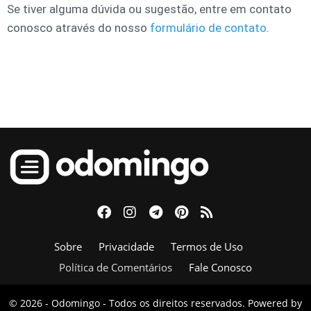
Se tiver alguma dúvida ou sugestão, entre em contato
conosco através do nosso
formulário de contato
.
Sobre
Privacidade
Termos de Uso
Política de Comentários
Fale Conosco
© 2026 - Odomingo - Todos os direitos reservados. Powered by