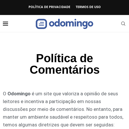
POLÍTICA DE PRIVACIDADE
TERMOS DE USO
Política de
Comentários
O
Odomingo
é um site que valoriza a opinião de seus
leitores e incentiva a participação em nossas
discussões por meio de comentários. No entanto, para
manter um ambiente saudável e respeitoso para todos,
temos algumas diretrizes que devem ser seguidas: