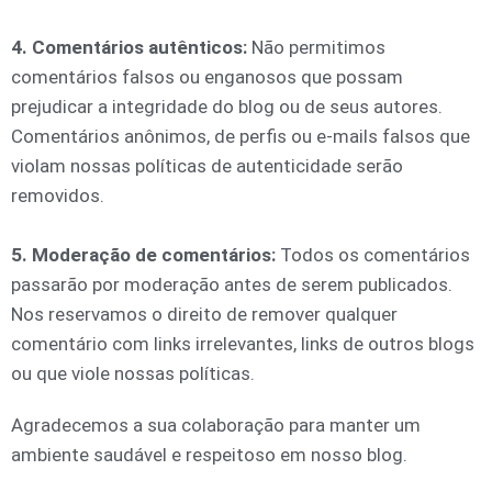
4. Comentários autênticos:
Não permitimos
comentários falsos ou enganosos que possam
prejudicar a integridade do blog ou de seus autores.
Comentários anônimos, de perfis ou e-mails falsos que
violam nossas políticas de autenticidade serão
removidos.
5. Moderação de comentários:
Todos os comentários
passarão por moderação antes de serem publicados.
Nos reservamos o direito de remover qualquer
comentário com links irrelevantes, links de outros blogs
ou que viole nossas políticas.
Agradecemos a sua colaboração para manter um
ambiente saudável e respeitoso em nosso blog.