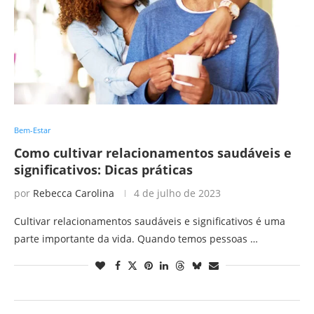
Bem-Estar
Como cultivar relacionamentos saudáveis e
significativos: Dicas práticas
por
Rebecca Carolina
4 de julho de 2023
Cultivar relacionamentos saudáveis e significativos é uma
parte importante da vida. Quando temos pessoas …