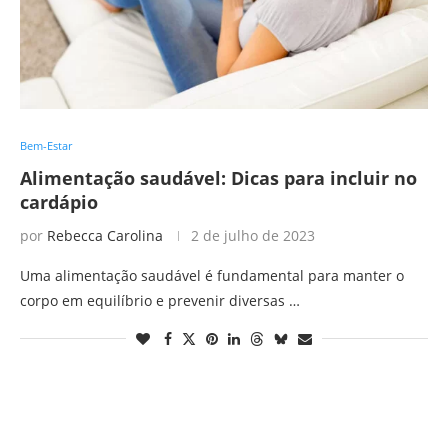
Bem-Estar
Alimentação saudável: Dicas para incluir no
cardápio
por
Rebecca Carolina
2 de julho de 2023
Uma alimentação saudável é fundamental para manter o
corpo em equilíbrio e prevenir diversas …