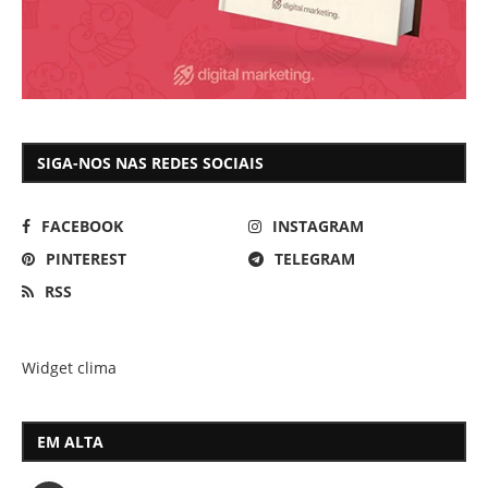
SIGA-NOS NAS REDES SOCIAIS
FACEBOOK
INSTAGRAM
PINTEREST
TELEGRAM
RSS
Widget clima
EM ALTA