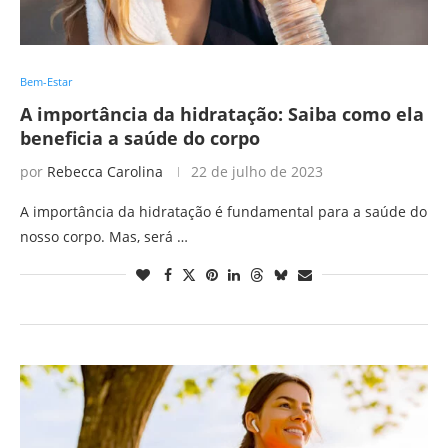
Bem-Estar
A importância da hidratação: Saiba como ela
beneficia a saúde do corpo
por
Rebecca Carolina
22 de julho de 2023
A importância da hidratação é fundamental para a saúde do
nosso corpo. Mas, será …