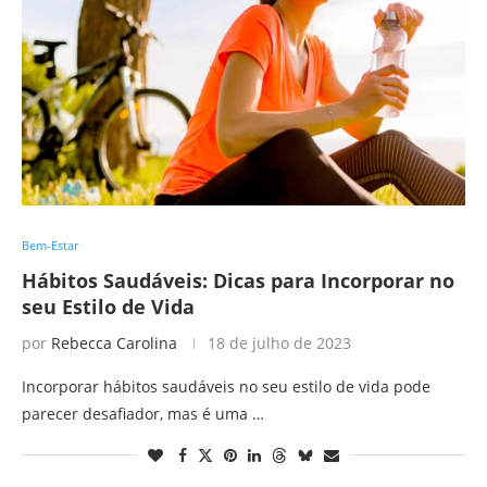
Bem-Estar
Hábitos Saudáveis: Dicas para Incorporar no
seu Estilo de Vida
por
Rebecca Carolina
18 de julho de 2023
Incorporar hábitos saudáveis no seu estilo de vida pode
parecer desafiador, mas é uma …