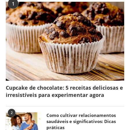
1
Cupcake de chocolate: 5 receitas deliciosas e
irresistíveis para experimentar agora
2
Como cultivar relacionamentos
saudáveis e significativos: Dicas
práticas