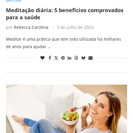
Bem-Estar
Meditação diária: 5 benefícios comprovados
para a saúde
por
Rebecca Carolina
3 de julho de 2023
Meditar é uma prática que tem sido utilizada há milhares
de anos para ajudar …