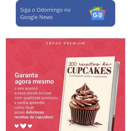
Siga o Odomingo no
Google News