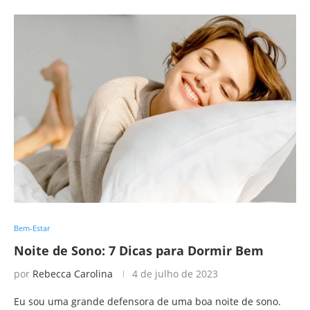
Bem-Estar
Noite de Sono: 7 Dicas para Dormir Bem
por
Rebecca Carolina
4 de julho de 2023
Eu sou uma grande defensora de uma boa noite de sono.