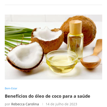
Bem-Estar
Benefícios do óleo de coco para a saúde
por
Rebecca Carolina
14 de julho de 2023