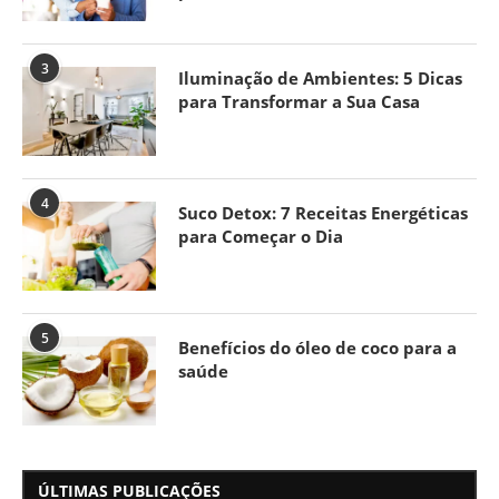
3
Iluminação de Ambientes: 5 Dicas
para Transformar a Sua Casa
4
Suco Detox: 7 Receitas Energéticas
para Começar o Dia
5
Benefícios do óleo de coco para a
saúde
ÚLTIMAS PUBLICAÇÕES