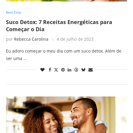
Bem-Estar
Suco Detox: 7 Receitas Energéticas para
Começar o Dia
por
Rebecca Carolina
4 de julho de 2023
Eu adoro começar o meu dia com um suco detox. Além de
ser uma …