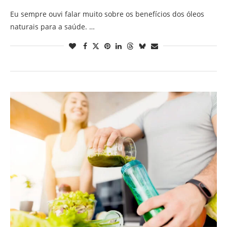
Eu sempre ouvi falar muito sobre os benefícios dos óleos
naturais para a saúde. …