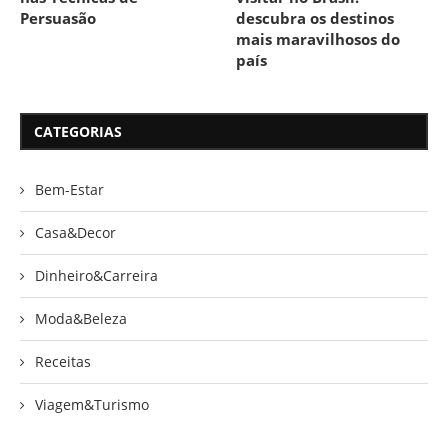
Persuasão
descubra os destinos
mais maravilhosos do
país
CATEGORIAS
Bem-Estar
Casa&Decor
Dinheiro&Carreira
Moda&Beleza
Receitas
Viagem&Turismo