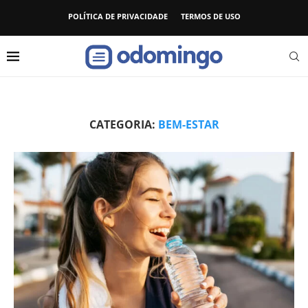
POLÍTICA DE PRIVACIDADE
TERMOS DE USO
CATEGORIA:
BEM-ESTAR