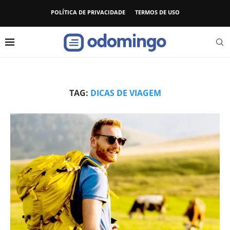
POLÍTICA DE PRIVACIDADE
TERMOS DE USO
TAG:
DICAS DE VIAGEM