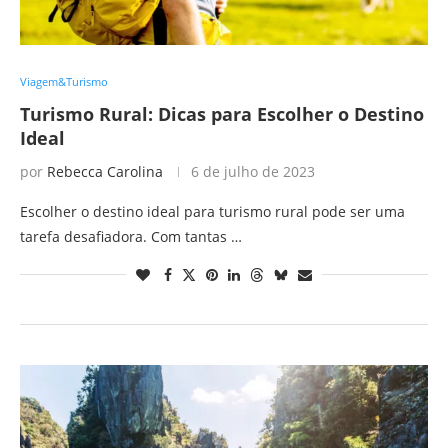
Viagem&Turismo
Turismo Rural: Dicas para Escolher o Destino
Ideal
por
Rebecca Carolina
6 de julho de 2023
Escolher o destino ideal para turismo rural pode ser uma
tarefa desafiadora. Com tantas …