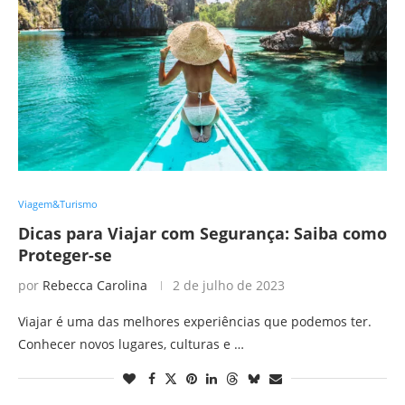
Viagem&Turismo
Dicas para Viajar com Segurança: Saiba como
Proteger-se
por
Rebecca Carolina
2 de julho de 2023
Viajar é uma das melhores experiências que podemos ter.
Conhecer novos lugares, culturas e …