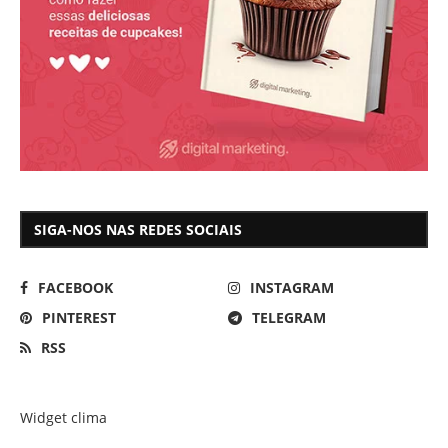
SIGA-NOS NAS REDES SOCIAIS
FACEBOOK
INSTAGRAM
PINTEREST
TELEGRAM
RSS
Widget clima