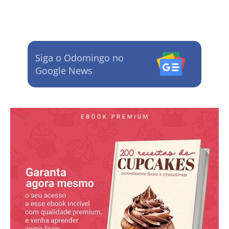
Siga o Odomingo no
Google News