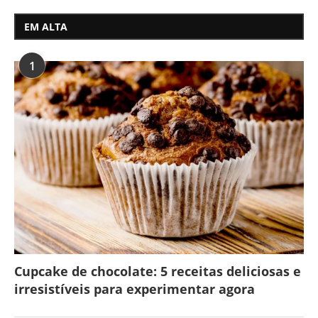
EM ALTA
1
Cupcake de chocolate: 5 receitas deliciosas e
irresistíveis para experimentar agora