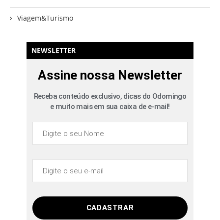
Viagem&Turismo
NEWSLETTER
Assine nossa Newsletter
Receba conteúdo exclusivo, dicas do Odomingo
e muito mais em sua caixa de e-mail!
CADASTRAR