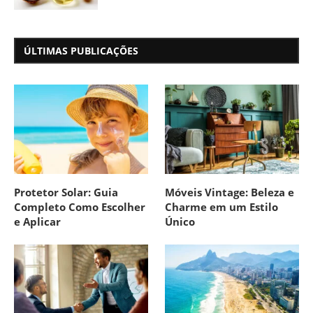
ÚLTIMAS PUBLICAÇÕES
Protetor Solar: Guia
Móveis Vintage: Beleza e
Completo Como Escolher
Charme em um Estilo
e Aplicar
Único