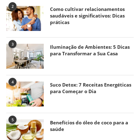
2
Como cultivar relacionamentos
saudáveis e significativos: Dicas
práticas
3
Iluminação de Ambientes: 5 Dicas
para Transformar a Sua Casa
4
Suco Detox: 7 Receitas Energéticas
para Começar o Dia
5
Benefícios do óleo de coco para a
saúde