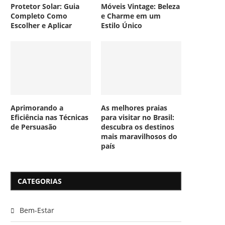
Protetor Solar: Guia
Móveis Vintage: Beleza
Completo Como
e Charme em um
Escolher e Aplicar
Estilo Único
Aprimorando a
As melhores praias
Eficiência nas Técnicas
para visitar no Brasil:
de Persuasão
descubra os destinos
mais maravilhosos do
país
CATEGORIAS
Bem-Estar