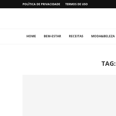
POLÍTICA DE PRIVACIDADE
TERMOS DE USO
HOME
BEM-ESTAR
RECEITAS
MODA&BELEZA
TAG