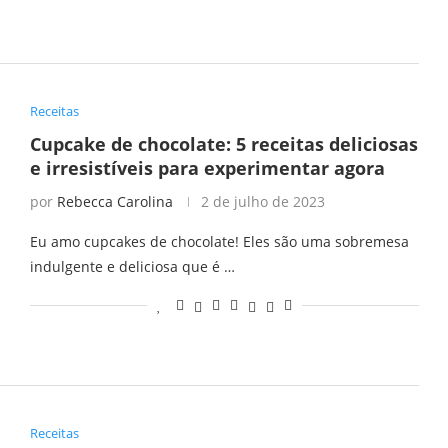
Receitas
Cupcake de chocolate: 5 receitas deliciosas
e irresistíveis para experimentar agora
por
Rebecca Carolina
2 de julho de 2023
Eu amo cupcakes de chocolate! Eles são uma sobremesa
indulgente e deliciosa que é …
Receitas