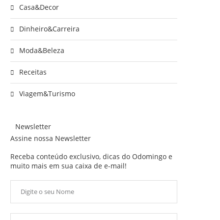
Casa&Decor
Dinheiro&Carreira
Moda&Beleza
Receitas
Viagem&Turismo
Newsletter
Assine nossa Newsletter
Receba conteúdo exclusivo, dicas do Odomingo e
muito mais em sua caixa de e-mail!