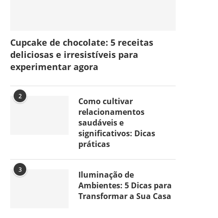
Cupcake de chocolate: 5 receitas
deliciosas e irresistíveis para
experimentar agora
2
Como cultivar
relacionamentos
saudáveis e
significativos: Dicas
práticas
3
Iluminação de
Ambientes: 5 Dicas para
Transformar a Sua Casa