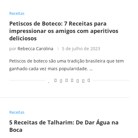
Receitas
Petiscos de Boteco: 7 Receitas para
impressionar os amigos com aperitivos
deliciosos
por
Rebecca Carolina
5 de julho de 2023
Petiscos de boteco são uma tradição brasileira que tem
ganhado cada vez mais popularidade. …
Receitas
5 Receitas de Talharim: De Dar Água na
Boca