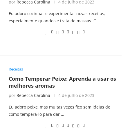
por
Rebecca Carolina
4 de julho de 2023
Eu adoro cozinhar e experimentar novas receitas,
especialmente quando se trata de massas. O …
Receitas
Como Temperar Peixe: Aprenda a usar os
melhores aromas
por
Rebecca Carolina
4 de julho de 2023
Eu adoro peixe, mas muitas vezes fico sem ideias de
como temperá-lo para dar …