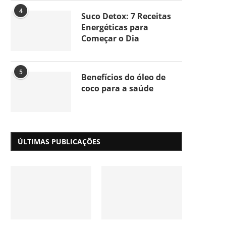
4
Suco Detox: 7 Receitas
Energéticas para
Começar o Dia
5
Benefícios do óleo de
coco para a saúde
ÚLTIMAS PUBLICAÇÕES