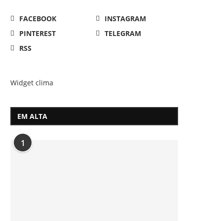
FACEBOOK
INSTAGRAM
PINTEREST
TELEGRAM
RSS
Widget clima
EM ALTA
1