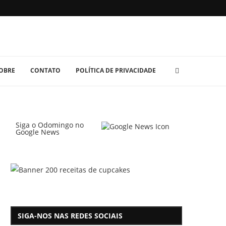
OBRE
CONTATO
POLÍTICA DE PRIVACIDADE
Siga o Odomingo no
Google News
SIGA-NOS NAS REDES SOCIAIS