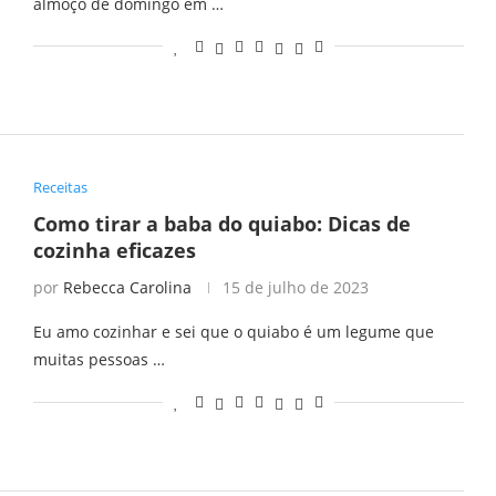
almoço de domingo em …
Receitas
Como tirar a baba do quiabo: Dicas de
cozinha eficazes
por
Rebecca Carolina
15 de julho de 2023
Eu amo cozinhar e sei que o quiabo é um legume que
muitas pessoas …