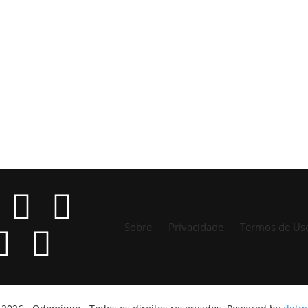
Sobre
Privacidade
Termos de Us