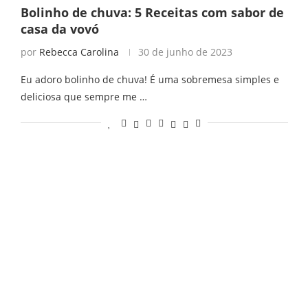
Bolinho de chuva: 5 Receitas com sabor de
casa da vovó
por
Rebecca Carolina
30 de junho de 2023
Eu adoro bolinho de chuva! É uma sobremesa simples e
deliciosa que sempre me …