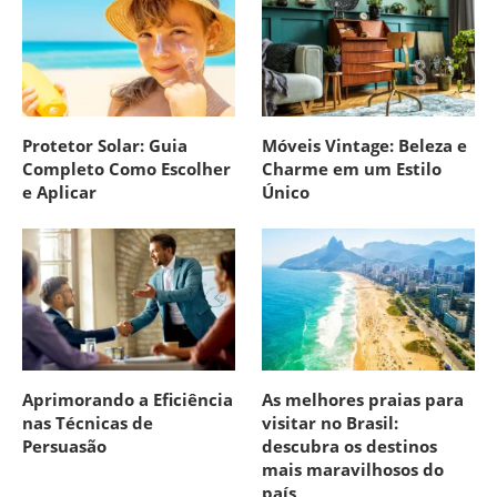
Protetor Solar: Guia
Móveis Vintage: Beleza e
Completo Como Escolher
Charme em um Estilo
e Aplicar
Único
Aprimorando a Eficiência
As melhores praias para
nas Técnicas de
visitar no Brasil:
Persuasão
descubra os destinos
mais maravilhosos do
país