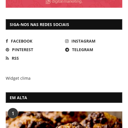
SIGA-NOS NAS REDES SOCIAIS
FACEBOOK
INSTAGRAM
PINTEREST
TELEGRAM
RSS
Widget clima
EM ALTA
1