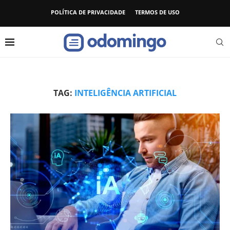
POLÍTICA DE PRIVACIDADE
TERMOS DE USO
TAG:
INTELIGÊNCIA ARTIFICIAL