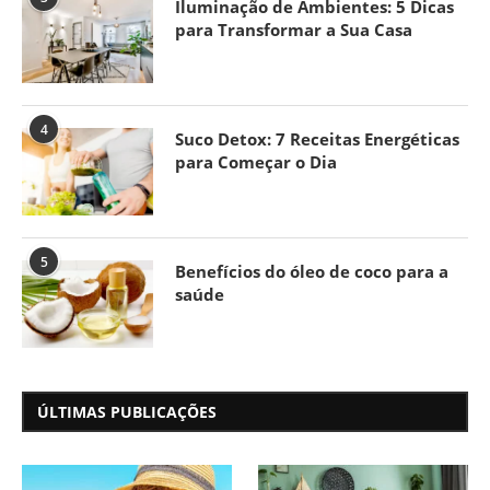
Iluminação de Ambientes: 5 Dicas
para Transformar a Sua Casa
4
Suco Detox: 7 Receitas Energéticas
para Começar o Dia
5
Benefícios do óleo de coco para a
saúde
ÚLTIMAS PUBLICAÇÕES