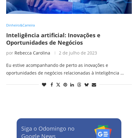
Dinheiro&Carreira
Inteligência artificial: Inovações e
Oportunidades de Negócios
por
Rebecca Carolina
2 de julho de 2023
Eu estive acompanhando de perto as inovações e
oportunidades de negócios relacionadas à Inteligência …
Siga o Odomingo no
Google News