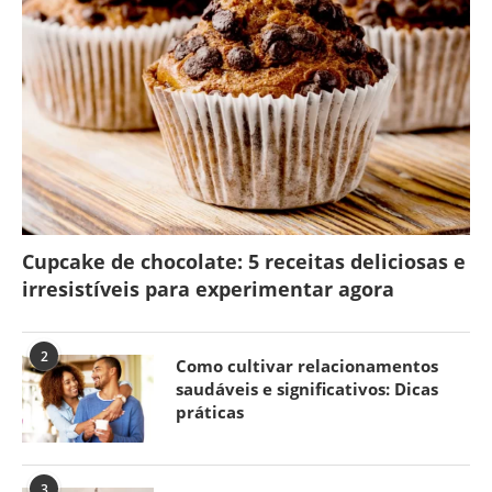
Cupcake de chocolate: 5 receitas deliciosas e
irresistíveis para experimentar agora
2
Como cultivar relacionamentos
saudáveis e significativos: Dicas
práticas
3