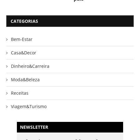
CATEGORIAS
Bem-Estar
Casa&Decor
Dinheiro&Carreira
Moda&Beleza
Receitas
Viagem&Turismo
NEWSLETTER