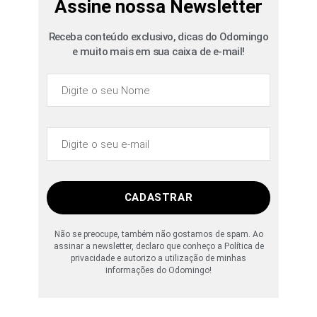
Assine nossa Newsletter
Receba conteúdo exclusivo, dicas do Odomingo
e muito mais em sua caixa de e-mail!
CADASTRAR
Não se preocupe, também não gostamos de spam. Ao
assinar a newsletter, declaro que conheço a Política de
privacidade e autorizo a utilização de minhas
informações do Odomingo!