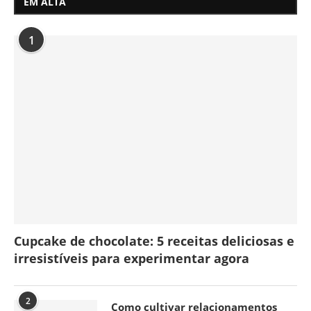
EM ALTA
1
Cupcake de chocolate: 5 receitas deliciosas e
irresistíveis para experimentar agora
2
Como cultivar relacionamentos