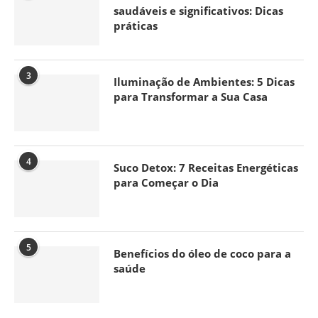
saudáveis e significativos: Dicas
práticas
3
Iluminação de Ambientes: 5 Dicas
para Transformar a Sua Casa
4
Suco Detox: 7 Receitas Energéticas
para Começar o Dia
5
Benefícios do óleo de coco para a
saúde