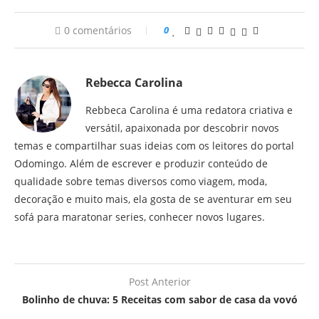
0 comentários
0
Rebecca Carolina
Rebbeca Carolina é uma redatora criativa e
versátil, apaixonada por descobrir novos
temas e compartilhar suas ideias com os leitores do portal
Odomingo. Além de escrever e produzir conteúdo de
qualidade sobre temas diversos como viagem, moda,
decoração e muito mais, ela gosta de se aventurar em seu
sofá para maratonar series, conhecer novos lugares.
Post Anterior
Bolinho de chuva: 5 Receitas com sabor de casa da vovó