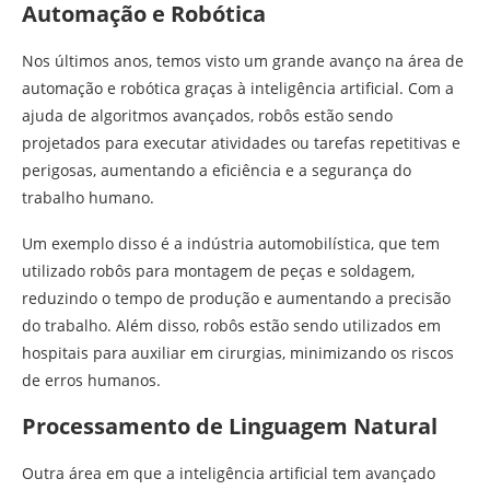
Automação e Robótica
Nos últimos anos, temos visto um grande avanço na área de
automação e robótica graças à inteligência artificial. Com a
ajuda de algoritmos avançados, robôs estão sendo
projetados para executar atividades ou tarefas repetitivas e
perigosas, aumentando a eficiência e a segurança do
trabalho humano.
Um exemplo disso é a indústria automobilística, que tem
utilizado robôs para montagem de peças e soldagem,
reduzindo o tempo de produção e aumentando a precisão
do trabalho. Além disso, robôs estão sendo utilizados em
hospitais para auxiliar em cirurgias, minimizando os riscos
de erros humanos.
Processamento de Linguagem Natural
Outra área em que a inteligência artificial tem avançado