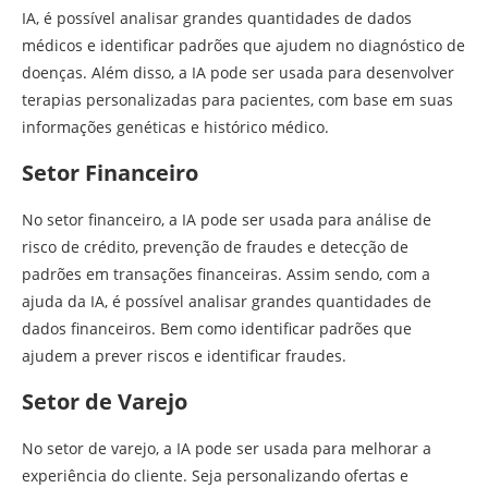
IA, é possível analisar grandes quantidades de dados
médicos e identificar padrões que ajudem no diagnóstico de
doenças. Além disso, a IA pode ser usada para desenvolver
terapias personalizadas para pacientes, com base em suas
informações genéticas e histórico médico.
Setor Financeiro
No setor financeiro, a IA pode ser usada para análise de
risco de crédito, prevenção de fraudes e detecção de
padrões em transações financeiras. Assim sendo, com a
ajuda da IA, é possível analisar grandes quantidades de
dados financeiros. Bem como identificar padrões que
ajudem a prever riscos e identificar fraudes.
Setor de Varejo
No setor de varejo, a IA pode ser usada para melhorar a
experiência do cliente. Seja personalizando ofertas e