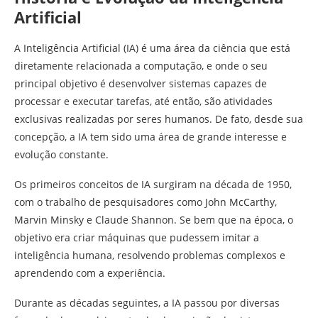
Artificial
A Inteligência Artificial (IA) é uma área da ciência que está
diretamente relacionada a computação, e onde o seu
principal objetivo é desenvolver sistemas capazes de
processar e executar tarefas, até então, são atividades
exclusivas realizadas por seres humanos. De fato, desde sua
concepção, a IA tem sido uma área de grande interesse e
evolução constante.
Os primeiros conceitos de IA surgiram na década de 1950,
com o trabalho de pesquisadores como John McCarthy,
Marvin Minsky e Claude Shannon. Se bem que na época, o
objetivo era criar máquinas que pudessem imitar a
inteligência humana, resolvendo problemas complexos e
aprendendo com a experiência.
Durante as décadas seguintes, a IA passou por diversas