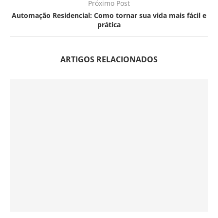
Próximo Post
Automação Residencial: Como tornar sua vida mais fácil e
prática
ARTIGOS RELACIONADOS