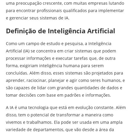
uma preocupação crescente, com muitas empresas lutando
para encontrar profissionais qualificados para implementar
e gerenciar seus sistemas de IA.
Definição de Inteligência Artificial
Como um campo de estudo e pesquisa, a Inteligência
Artificial (IA) se concentra em criar sistemas que podem
processar informações e executar tarefas que, de outra
forma, exigiriam inteligência humana para serem
concluídas. Além disso, esses sistemas são projetados para
aprender, raciocinar, planejar e agir como seres humanos, e
são capazes de lidar com grandes quantidades de dados e
tomar decisões com base em padrões e informações.
A IA é uma tecnologia que está em evolução constante. Além
disso, tem o potencial de transformar a maneira como
vivemos e trabalhamos. Ela pode ser usada em uma ampla
variedade de departamentos, que vão desde a área da