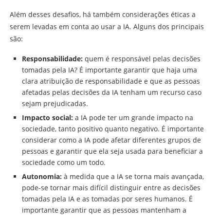
Além desses desafios, há também considerações éticas a
serem levadas em conta ao usar a IA. Alguns dos principais
são:
Responsabilidade:
quem é responsável pelas decisões
tomadas pela IA? É importante garantir que haja uma
clara atribuição de responsabilidade e que as pessoas
afetadas pelas decisões da IA tenham um recurso caso
sejam prejudicadas.
Impacto social:
a IA pode ter um grande impacto na
sociedade, tanto positivo quanto negativo. É importante
considerar como a IA pode afetar diferentes grupos de
pessoas e garantir que ela seja usada para beneficiar a
sociedade como um todo.
Autonomia:
à medida que a IA se torna mais avançada,
pode-se tornar mais difícil distinguir entre as decisões
tomadas pela IA e as tomadas por seres humanos. É
importante garantir que as pessoas mantenham a