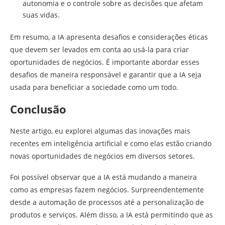
autonomia e o controle sobre as decisões que afetam
suas vidas.
Em resumo, a IA apresenta desafios e considerações éticas
que devem ser levados em conta ao usá-la para criar
oportunidades de negócios. É importante abordar esses
desafios de maneira responsável e garantir que a IA seja
usada para beneficiar a sociedade como um todo.
Conclusão
Neste artigo, eu explorei algumas das inovações mais
recentes em inteligência artificial e como elas estão criando
novas oportunidades de negócios em diversos setores.
Foi possível observar que a IA está mudando a maneira
como as empresas fazem negócios. Surpreendentemente
desde a automação de processos até a personalização de
produtos e serviços. Além disso, a IA está permitindo que as