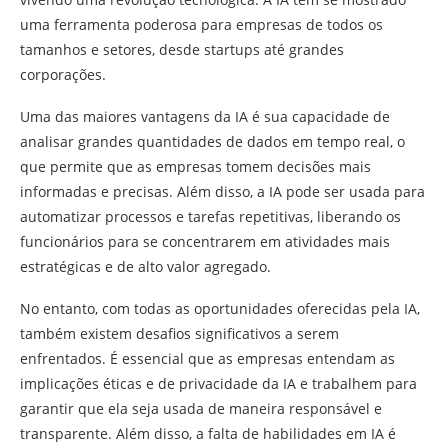
uma ferramenta poderosa para empresas de todos os
tamanhos e setores, desde startups até grandes
corporações.
Uma das maiores vantagens da IA é sua capacidade de
analisar grandes quantidades de dados em tempo real, o
que permite que as empresas tomem decisões mais
informadas e precisas. Além disso, a IA pode ser usada para
automatizar processos e tarefas repetitivas, liberando os
funcionários para se concentrarem em atividades mais
estratégicas e de alto valor agregado.
No entanto, com todas as oportunidades oferecidas pela IA,
também existem desafios significativos a serem
enfrentados. É essencial que as empresas entendam as
implicações éticas e de privacidade da IA e trabalhem para
garantir que ela seja usada de maneira responsável e
transparente. Além disso, a falta de habilidades em IA é