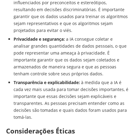
influenciados por preconceitos e estereótipos,
resultando em decisões discriminatórias. É importante
garantir que os dados usados para treinar os algoritmos
sejam representativos e que os algoritmos sejam
projetados para evitar o viés.
Privacidade e segurança:
a IA consegue coletar e
analisar grandes quantidades de dados pessoais, o que
pode representar uma ameaça à privacidade. É
importante garantir que os dados sejam coletados e
armazenados de maneira segura e que as pessoas
tenham controle sobre seus próprios dados.
Transparência e explicabilidade:
à medida que a IA é
cada vez mais usada para tomar decisões importantes, é
importante que essas decisões sejam explicáveis e
transparentes. As pessoas precisam entender como as
decisões são tomadas e quais dados foram usados para
tomá-las.
Considerações Éticas