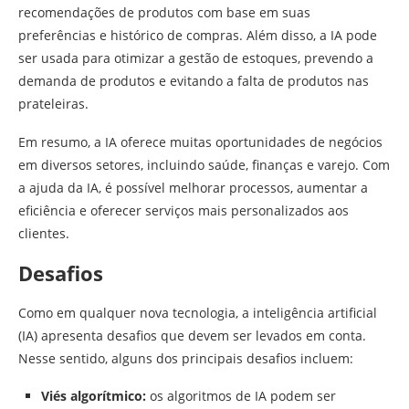
recomendações de produtos com base em suas
preferências e histórico de compras. Além disso, a IA pode
ser usada para otimizar a gestão de estoques, prevendo a
demanda de produtos e evitando a falta de produtos nas
prateleiras.
Em resumo, a IA oferece muitas oportunidades de negócios
em diversos setores, incluindo saúde, finanças e varejo. Com
a ajuda da IA, é possível melhorar processos, aumentar a
eficiência e oferecer serviços mais personalizados aos
clientes.
Desafios
Como em qualquer nova tecnologia, a inteligência artificial
(IA) apresenta desafios que devem ser levados em conta.
Nesse sentido, alguns dos principais desafios incluem:
Viés algorítmico:
os algoritmos de IA podem ser