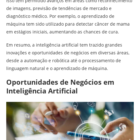
Isso tem permitido avanços em áreas como reconhecimento
de imagens, previsão de tendências de mercado e
diagnóstico médico. Por exemplo, o aprendizado de
máquina tem sido utilizado para detectar câncer de mama
em estágios iniciais, aumentando as chances de cura.
Em resumo, a inteligência artificial tem trazido grandes
inovações e oportunidades de negócios em diversas áreas,
desde a automação e robótica até o processamento de
linguagem natural e o aprendizado de máquina.
Oportunidades de Negócios em
Inteligência Artificial