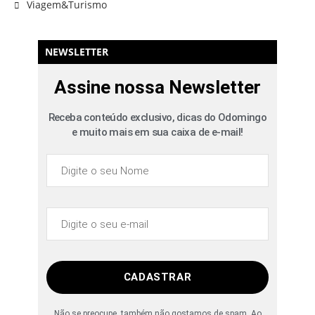
Viagem&Turismo
NEWSLETTER
Assine nossa Newsletter
Receba conteúdo exclusivo, dicas do Odomingo
e muito mais em sua caixa de e-mail!
CADASTRAR
Não se preocupe, também não gostamos de spam. Ao