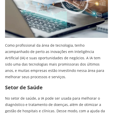
Como profissional da área de tecnologia, tenho
acompanhado de perto as inovações em Inteligência
Artificial (IA) e suas oportunidades de negócios. A IA tem
sido uma das tecnologias mais promissoras dos últimos
anos, e muitas empresas estão investindo nessa área para
melhorar seus processos e serviços.
Setor de Saúde
No setor de saúde, a IA pode ser usada para melhorar o
diagnóstico e tratamento de doenças, além de otimizar a
gestão de hospitais e clínicas. Desse modo, com a ajuda da