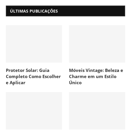
ÚLTIMAS PUBLICAÇÕES
Protetor Solar: Guia
Móveis Vintage: Beleza e
Completo Como Escolher
Charme em um Estilo
e Aplicar
Único