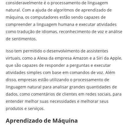
consideravelmente é o processamento de linguagem
natural. Com a ajuda de algoritmos de aprendizado de
máquina, os computadores estão sendo capazes de
compreender a linguagem humana e executar atividades
como tradução de idiomas, reconhecimento de voz e análise
de sentimentos.
Isso tem permitido o desenvolvimento de assistentes
virtuais, como a Alexa da empresa Amazon e a Siri da Apple,
que são capazes de responder a perguntas e executar
atividades simples com base em comandos de voz. Além
disso, empresas estão utilizando o processamento de
linguagem natural para analisar grandes quantidades de
dados, como comentários de clientes em redes sociais, para
entender melhor suas necessidades e melhorar seus
produtos e serviços.
Aprendizado de Máquina