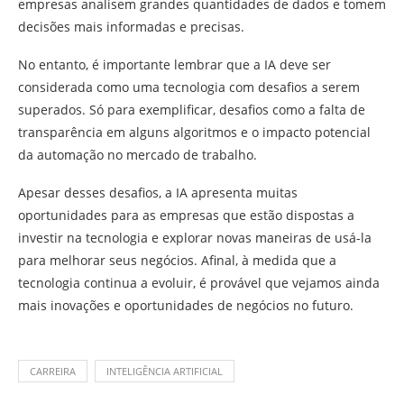
empresas analisem grandes quantidades de dados e tomem
decisões mais informadas e precisas.
No entanto, é importante lembrar que a IA deve ser
considerada como uma tecnologia com desafios a serem
superados. Só para exemplificar, desafios como a falta de
transparência em alguns algoritmos e o impacto potencial
da automação no mercado de trabalho.
Apesar desses desafios, a IA apresenta muitas
oportunidades para as empresas que estão dispostas a
investir na tecnologia e explorar novas maneiras de usá-la
para melhorar seus negócios. Afinal, à medida que a
tecnologia continua a evoluir, é provável que vejamos ainda
mais inovações e oportunidades de negócios no futuro.
CARREIRA
INTELIGÊNCIA ARTIFICIAL