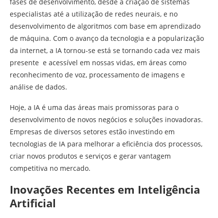
fases de desenvolvimento, desde a criação de sistemas
especialistas até a utilização de redes neurais, e no
desenvolvimento de algoritmos com base em aprendizado
de máquina. Com o avanço da tecnologia e a popularização
da internet, a IA tornou-se está se tornando cada vez mais
presente e acessível em nossas vidas, em áreas como
reconhecimento de voz, processamento de imagens e
análise de dados.
Hoje, a IA é uma das áreas mais promissoras para o
desenvolvimento de novos negócios e soluções inovadoras.
Empresas de diversos setores estão investindo em
tecnologias de IA para melhorar a eficiência dos processos,
criar novos produtos e serviços e gerar vantagem
competitiva no mercado.
Inovações Recentes em Inteligência
Artificial