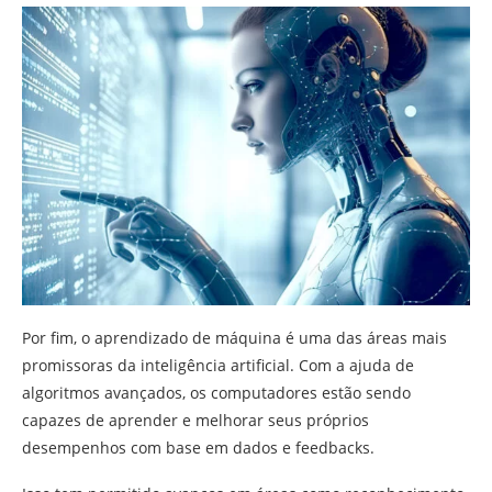
Por fim, o aprendizado de máquina é uma das áreas mais
promissoras da inteligência artificial. Com a ajuda de
algoritmos avançados, os computadores estão sendo
capazes de aprender e melhorar seus próprios
desempenhos com base em dados e feedbacks.