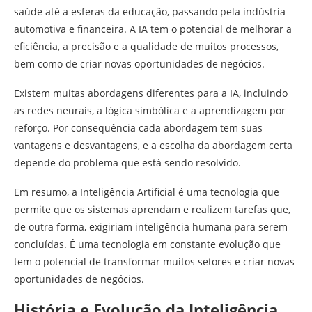
saúde até a esferas da educação, passando pela indústria
automotiva e financeira. A IA tem o potencial de melhorar a
eficiência, a precisão e a qualidade de muitos processos,
bem como de criar novas oportunidades de negócios.
Existem muitas abordagens diferentes para a IA, incluindo
as redes neurais, a lógica simbólica e a aprendizagem por
reforço. Por conseqüência cada abordagem tem suas
vantagens e desvantagens, e a escolha da abordagem certa
depende do problema que está sendo resolvido.
Em resumo, a Inteligência Artificial é uma tecnologia que
permite que os sistemas aprendam e realizem tarefas que,
de outra forma, exigiriam inteligência humana para serem
concluídas. É uma tecnologia em constante evolução que
tem o potencial de transformar muitos setores e criar novas
oportunidades de negócios.
História e Evolução da Inteligência