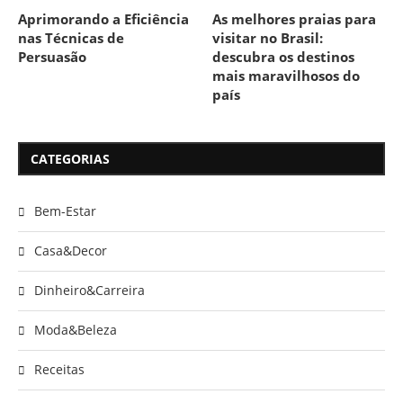
Aprimorando a Eficiência
As melhores praias para
nas Técnicas de
visitar no Brasil:
Persuasão
descubra os destinos
mais maravilhosos do
país
CATEGORIAS
Bem-Estar
Casa&Decor
Dinheiro&Carreira
Moda&Beleza
Receitas