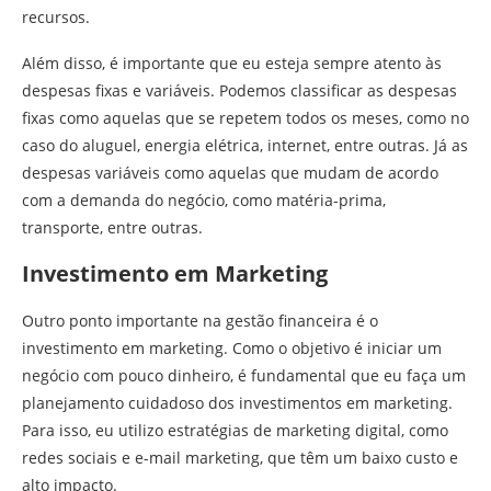
recursos.
Além disso, é importante que eu esteja sempre atento às
despesas fixas e variáveis. Podemos classificar as despesas
fixas como aquelas que se repetem todos os meses, como no
caso do aluguel, energia elétrica, internet, entre outras. Já as
despesas variáveis como aquelas que mudam de acordo
com a demanda do negócio, como matéria-prima,
transporte, entre outras.
Investimento em Marketing
Outro ponto importante na gestão financeira é o
investimento em marketing. Como o objetivo é iniciar um
negócio com pouco dinheiro, é fundamental que eu faça um
planejamento cuidadoso dos investimentos em marketing.
Para isso, eu utilizo estratégias de marketing digital, como
redes sociais e e-mail marketing, que têm um baixo custo e
alto impacto.