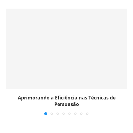
Aprimorando a Eficiência nas Técnicas de
Persuasão