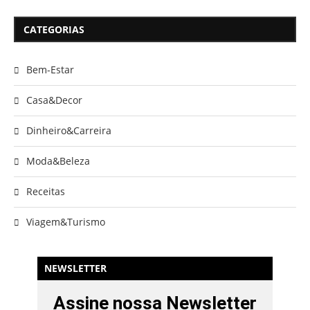
CATEGORIAS
Bem-Estar
Casa&Decor
Dinheiro&Carreira
Moda&Beleza
Receitas
Viagem&Turismo
NEWSLETTER
Assine nossa Newsletter