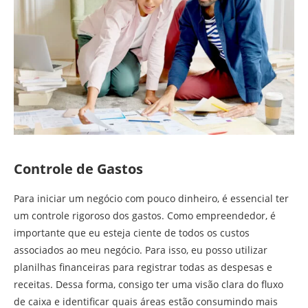
Controle de Gastos
Para iniciar um negócio com pouco dinheiro, é essencial ter
um controle rigoroso dos gastos. Como empreendedor, é
importante que eu esteja ciente de todos os custos
associados ao meu negócio. Para isso, eu posso utilizar
planilhas financeiras para registrar todas as despesas e
receitas. Dessa forma, consigo ter uma visão clara do fluxo
de caixa e identificar quais áreas estão consumindo mais