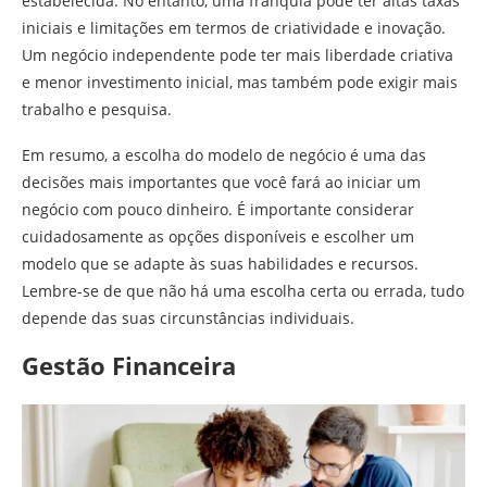
estabelecida. No entanto, uma franquia pode ter altas taxas
iniciais e limitações em termos de criatividade e inovação.
Um negócio independente pode ter mais liberdade criativa
e menor investimento inicial, mas também pode exigir mais
trabalho e pesquisa.
Em resumo, a escolha do modelo de negócio é uma das
decisões mais importantes que você fará ao iniciar um
negócio com pouco dinheiro. É importante considerar
cuidadosamente as opções disponíveis e escolher um
modelo que se adapte às suas habilidades e recursos.
Lembre-se de que não há uma escolha certa ou errada, tudo
depende das suas circunstâncias individuais.
Gestão Financeira