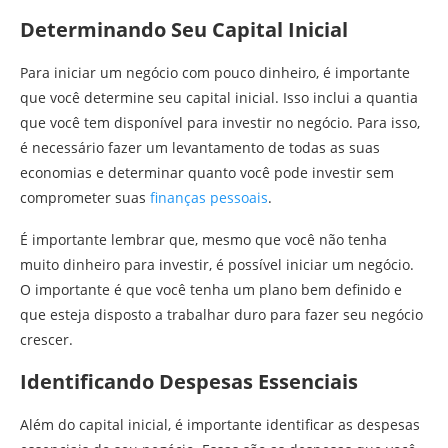
Determinando Seu Capital Inicial
Para iniciar um negócio com pouco dinheiro, é importante
que você determine seu capital inicial. Isso inclui a quantia
que você tem disponível para investir no negócio. Para isso,
é necessário fazer um levantamento de todas as suas
economias e determinar quanto você pode investir sem
comprometer suas
finanças pessoais
.
É importante lembrar que, mesmo que você não tenha
muito dinheiro para investir, é possível iniciar um negócio.
O importante é que você tenha um plano bem definido e
que esteja disposto a trabalhar duro para fazer seu negócio
crescer.
Identificando Despesas Essenciais
Além do capital inicial, é importante identificar as despesas