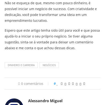
Não se esqueça de que, mesmo com pouco dinheiro, é
possível iniciar um negócio de sucesso. Com criatividade e
dedicação, você pode transformar uma ideia em um
empreendimento lucrativo.
Espero que este artigo tenha sido útil para você e que possa
ajudá-lo a iniciar o seu próprio negócio. Se tiver alguma
sugestão, sinta-se à vontade para deixar um comentário
abaixo e me conta o que achou dessas dicas.
DINHEIRO E CARREIRA
NEGÓCIOS
0 comentários
0
Alessandro Miguel