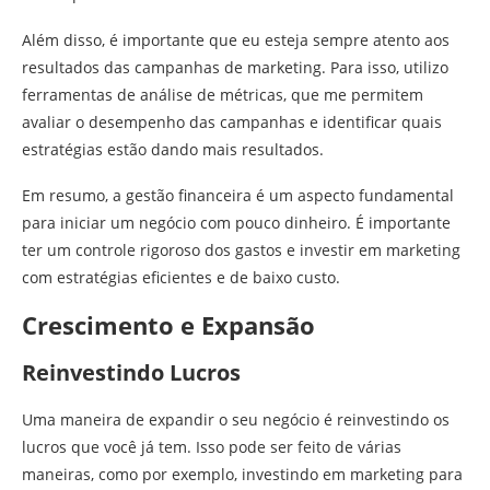
Além disso, é importante que eu esteja sempre atento aos
resultados das campanhas de marketing. Para isso, utilizo
ferramentas de análise de métricas, que me permitem
avaliar o desempenho das campanhas e identificar quais
estratégias estão dando mais resultados.
Em resumo, a gestão financeira é um aspecto fundamental
para iniciar um negócio com pouco dinheiro. É importante
ter um controle rigoroso dos gastos e investir em marketing
com estratégias eficientes e de baixo custo.
Crescimento e Expansão
Reinvestindo Lucros
Uma maneira de expandir o seu negócio é reinvestindo os
lucros que você já tem. Isso pode ser feito de várias
maneiras, como por exemplo, investindo em marketing para