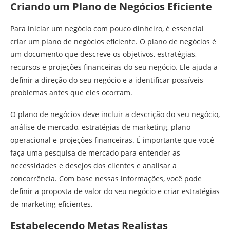
Criando um Plano de Negócios Eficiente
Para iniciar um negócio com pouco dinheiro, é essencial
criar um plano de negócios eficiente. O plano de negócios é
um documento que descreve os objetivos, estratégias,
recursos e projeções financeiras do seu negócio. Ele ajuda a
definir a direção do seu negócio e a identificar possíveis
problemas antes que eles ocorram.
O plano de negócios deve incluir a descrição do seu negócio,
análise de mercado, estratégias de marketing, plano
operacional e projeções financeiras. É importante que você
faça uma pesquisa de mercado para entender as
necessidades e desejos dos clientes e analisar a
concorrência. Com base nessas informações, você pode
definir a proposta de valor do seu negócio e criar estratégias
de marketing eficientes.
Estabelecendo Metas Realistas