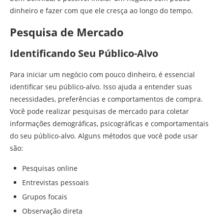
dinheiro e fazer com que ele cresça ao longo do tempo.
Pesquisa de Mercado
Identificando Seu Público-Alvo
Para iniciar um negócio com pouco dinheiro, é essencial
identificar seu público-alvo. Isso ajuda a entender suas
necessidades, preferências e comportamentos de compra.
Você pode realizar pesquisas de mercado para coletar
informações demográficas, psicográficas e comportamentais
do seu público-alvo. Alguns métodos que você pode usar
são:
Pesquisas online
Entrevistas pessoais
Grupos focais
Observação direta