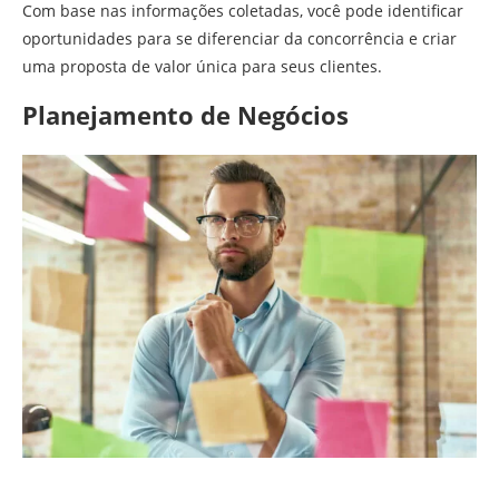
Com base nas informações coletadas, você pode identificar
oportunidades para se diferenciar da concorrência e criar
uma proposta de valor única para seus clientes.
Planejamento de Negócios