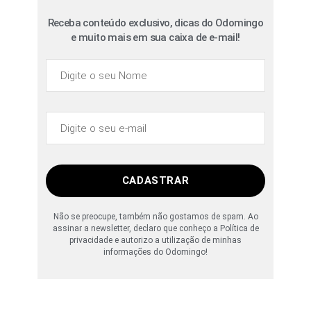
Receba conteúdo exclusivo, dicas do Odomingo
e muito mais em sua caixa de e-mail!
CADASTRAR
Não se preocupe, também não gostamos de spam. Ao
assinar a newsletter, declaro que conheço a Política de
privacidade e autorizo a utilização de minhas
informações do Odomingo!