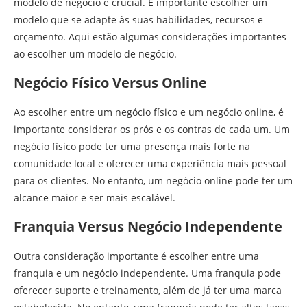
modelo de negócio é crucial. É importante escolher um
modelo que se adapte às suas habilidades, recursos e
orçamento. Aqui estão algumas considerações importantes
ao escolher um modelo de negócio.
Negócio Físico Versus Online
Ao escolher entre um negócio físico e um negócio online, é
importante considerar os prós e os contras de cada um. Um
negócio físico pode ter uma presença mais forte na
comunidade local e oferecer uma experiência mais pessoal
para os clientes. No entanto, um negócio online pode ter um
alcance maior e ser mais escalável.
Franquia Versus Negócio Independente
Outra consideração importante é escolher entre uma
franquia e um negócio independente. Uma franquia pode
oferecer suporte e treinamento, além de já ter uma marca