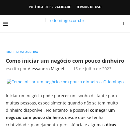
POLÍTICA DE PRIVACIDADE
TERMOS DE USO
DINHEIRO&CARREIRA
Como iniciar um negócio com pouco dinheiro
escrito por
Alessandro Miguel
15 de julho de 2023
Iniciar um negócio pode parecer um sonho distante para
muitas pessoas, especialmente quando não se tem muito
dinheiro disponível. No entanto, é possível
começar um
negócio com pouco dinheiro
, desde que se tenha
criatividade, planejamento, persistência e algumas
dicas