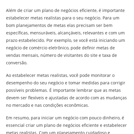
Além de criar um plano de negócios eficiente, é importante
estabelecer metas realistas para o seu negócio. Para um
bom planejamentos de metas elas precisam ser bem
específicas, mensuráveis, alcançáveis, relevantes e com um
prazo estabelecido. Por exemplo, se você está iniciando um
negócio de comércio eletrônico, pode definir metas de
vendas mensais, número de visitantes do site e taxa de
conversão.
Ao estabelecer metas realistas, você pode monitorar o
desempenho do seu negócio e tomar medidas para corrigir
possíveis problemas. É importante lembrar que as metas
devem ser flexíveis e ajustadas de acordo com as mudanças
no mercado e nas condições econômicas.
Em resumo, para iniciar um negócio com pouco dinheiro, é
essencial criar um plano de negócios eficiente e estabelecer
metas realistas. Com um planejamento cuidadoso e