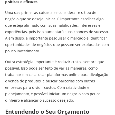
práticas e eficazes
.
Uma das primeiras coisas a se considerar é o tipo de
negócio que se deseja iniciar. É importante escolher algo
que esteja alinhado com suas habilidades, interesses e
experiências, pois isso aumentará suas chances de sucesso.
Além disso, é importante pesquisar o mercado e identificar
oportunidades de negócios que possam ser exploradas com
pouco investimento.
Outra estratégia importante é reduzir custos sempre que
possível. Isso pode ser feito de várias maneiras, como
trabalhar em casa, usar plataformas online para divulgação
e venda de produtos, e buscar parcerias com outras
empresas para dividir custos. Com criatividade e
planejamento, é possível iniciar um negócio com pouco
dinheiro e alcançar o sucesso desejado.
Entendendo o Seu Orçamento