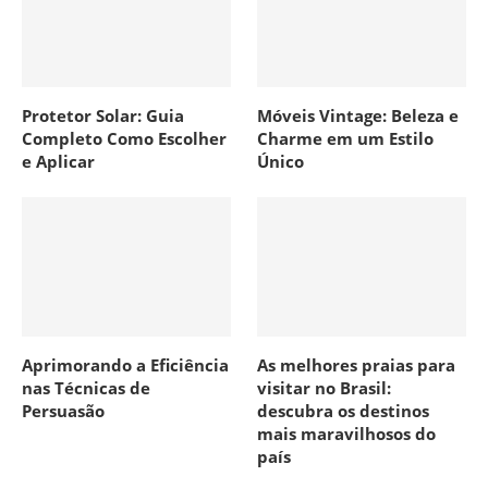
Protetor Solar: Guia
Móveis Vintage: Beleza e
Completo Como Escolher
Charme em um Estilo
e Aplicar
Único
Aprimorando a Eficiência
As melhores praias para
nas Técnicas de
visitar no Brasil:
Persuasão
descubra os destinos
mais maravilhosos do
país