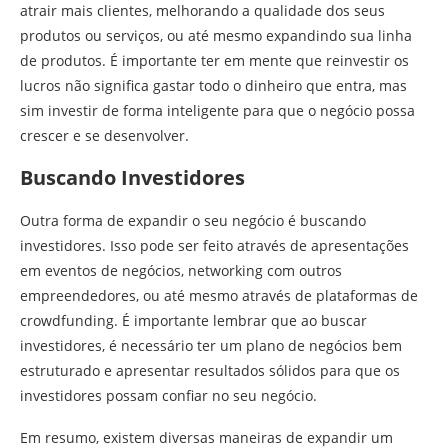
atrair mais clientes, melhorando a qualidade dos seus
produtos ou serviços, ou até mesmo expandindo sua linha
de produtos. É importante ter em mente que reinvestir os
lucros não significa gastar todo o dinheiro que entra, mas
sim investir de forma inteligente para que o negócio possa
crescer e se desenvolver.
Buscando Investidores
Outra forma de expandir o seu negócio é buscando
investidores. Isso pode ser feito através de apresentações
em eventos de negócios, networking com outros
empreendedores, ou até mesmo através de plataformas de
crowdfunding. É importante lembrar que ao buscar
investidores, é necessário ter um plano de negócios bem
estruturado e apresentar resultados sólidos para que os
investidores possam confiar no seu negócio.
Em resumo, existem diversas maneiras de expandir um