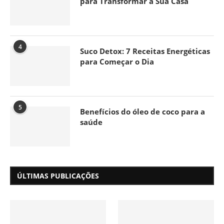
para Transformar a Sua Casa
4
Suco Detox: 7 Receitas Energéticas
para Começar o Dia
5
Benefícios do óleo de coco para a
saúde
ÚLTIMAS PUBLICAÇÕES