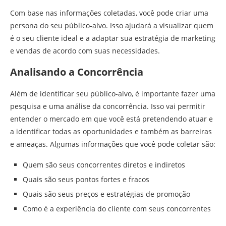
Com base nas informações coletadas, você pode criar uma
persona do seu público-alvo. Isso ajudará a visualizar quem
é o seu cliente ideal e a adaptar sua estratégia de marketing
e vendas de acordo com suas necessidades.
Analisando a Concorrência
Além de identificar seu público-alvo, é importante fazer uma
pesquisa e uma análise da concorrência. Isso vai permitir
entender o mercado em que você está pretendendo atuar e
a identificar todas as oportunidades e também as barreiras
e ameaças. Algumas informações que você pode coletar são:
Quem são seus concorrentes diretos e indiretos
Quais são seus pontos fortes e fracos
Quais são seus preços e estratégias de promoção
Como é a experiência do cliente com seus concorrentes