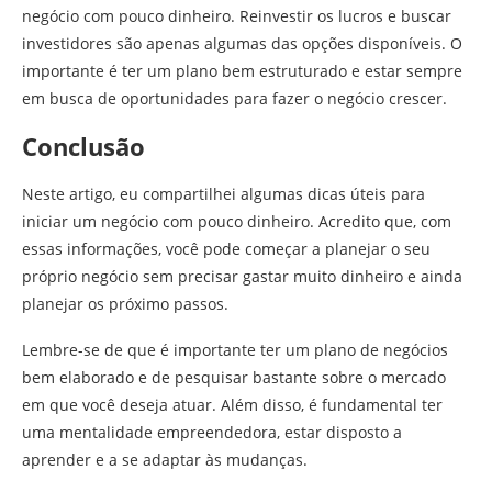
negócio com pouco dinheiro. Reinvestir os lucros e buscar
investidores são apenas algumas das opções disponíveis. O
importante é ter um plano bem estruturado e estar sempre
em busca de oportunidades para fazer o negócio crescer.
Conclusão
Neste artigo, eu compartilhei algumas dicas úteis para
iniciar um negócio com pouco dinheiro. Acredito que, com
essas informações, você pode começar a planejar o seu
próprio negócio sem precisar gastar muito dinheiro e ainda
planejar os próximo passos.
Lembre-se de que é importante ter um plano de negócios
bem elaborado e de pesquisar bastante sobre o mercado
em que você deseja atuar. Além disso, é fundamental ter
uma mentalidade empreendedora, estar disposto a
aprender e a se adaptar às mudanças.