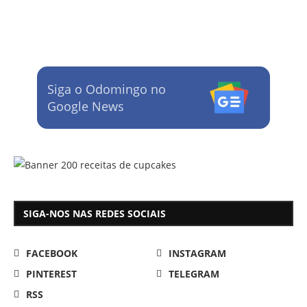
Siga o Odomingo no
Google News
SIGA-NOS NAS REDES SOCIAIS
FACEBOOK
INSTAGRAM
PINTEREST
TELEGRAM
RSS