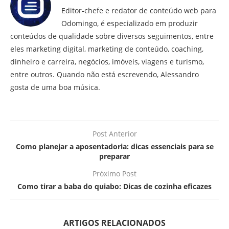
Editor-chefe e redator de conteúdo web para
Odomingo, é especializado em produzir
conteúdos de qualidade sobre diversos seguimentos, entre
eles marketing digital, marketing de conteúdo, coaching,
dinheiro e carreira, negócios, imóveis, viagens e turismo,
entre outros. Quando não está escrevendo, Alessandro
gosta de uma boa música.
Post Anterior
Como planejar a aposentadoria: dicas essenciais para se
preparar
Próximo Post
Como tirar a baba do quiabo: Dicas de cozinha eficazes
ARTIGOS RELACIONADOS