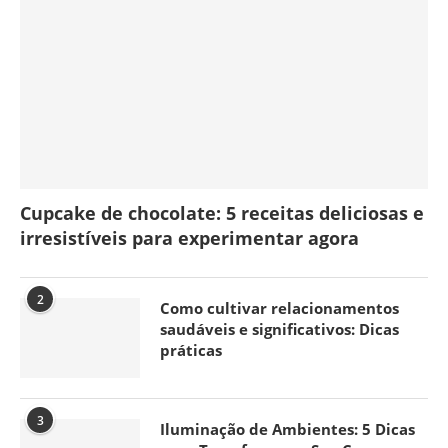
Cupcake de chocolate: 5 receitas deliciosas e
irresistíveis para experimentar agora
2
Como cultivar relacionamentos
saudáveis e significativos: Dicas
práticas
3
Iluminação de Ambientes: 5 Dicas