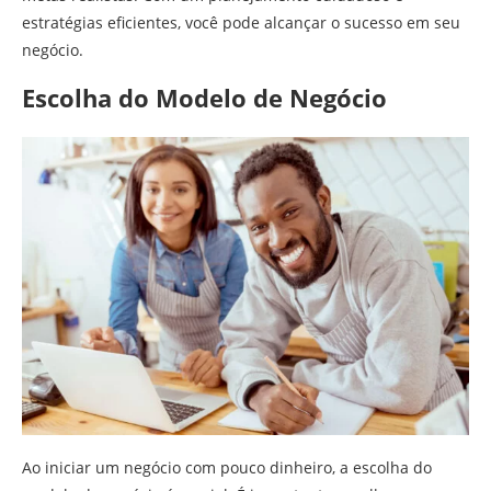
estratégias eficientes, você pode alcançar o sucesso em seu
negócio.
Escolha do Modelo de Negócio
Ao iniciar um negócio com pouco dinheiro, a escolha do